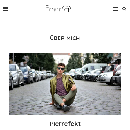
ÜBER MICH
Pierrefekt