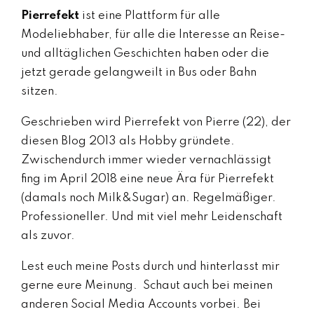
Pierrefekt
ist eine Plattform für alle
Modeliebhaber, für alle die Interesse an Reise-
und alltäglichen Geschichten haben oder die
jetzt gerade gelangweilt in Bus oder Bahn
sitzen.
Geschrieben wird Pierrefekt von Pierre (22), der
diesen Blog 2013 als Hobby gründete.
Zwischendurch immer wieder vernachlässigt
fing im April 2018 eine neue Ära für Pierrefekt
(damals noch Milk&Sugar) an. Regelmäßiger.
Professioneller. Und mit viel mehr Leidenschaft
als zuvor.
Lest euch meine Posts durch und hinterlasst mir
gerne eure Meinung. Schaut auch bei meinen
anderen Social Media Accounts vorbei. Bei