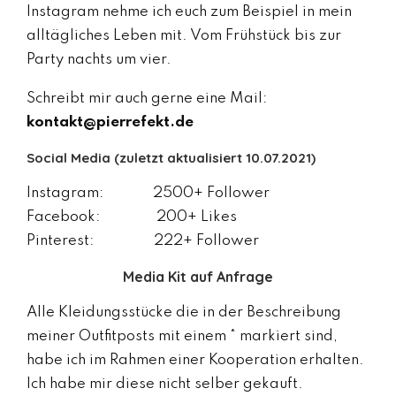
Instagram nehme ich euch zum Beispiel in mein
alltägliches Leben mit. Vom Frühstück bis zur
Party nachts um vier.
Schreibt mir auch gerne eine Mail:
kontakt@pierrefekt.de
Social Media (zuletzt aktualisiert 10.07.2021)
Instagram: 2500+ Follower
Facebook: 200+ Likes
Pinterest: 222+ Follower
Media Kit auf Anfrage
Alle Kleidungsstücke die in der Beschreibung
meiner Outfitposts mit einem * markiert sind,
habe ich im Rahmen einer Kooperation erhalten.
Ich habe mir diese nicht selber gekauft.