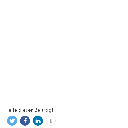
Teile diesen Beitrag!