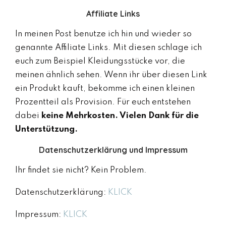
Affiliate Links
In meinen Post benutze ich hin und wieder so
genannte Affiliate Links. Mit diesen schlage ich
euch zum Beispiel Kleidungsstücke vor, die
meinen ähnlich sehen. Wenn ihr über diesen Link
ein Produkt kauft, bekomme ich einen kleinen
Prozentteil als Provision. Für euch entstehen
dabei
keine Mehrkosten. Vielen Dank für die
Unterstützung.
Datenschutzerklärung und Impressum
Ihr findet sie nicht? Kein Problem.
Datenschutzerklärung:
KLICK
Impressum:
KLICK