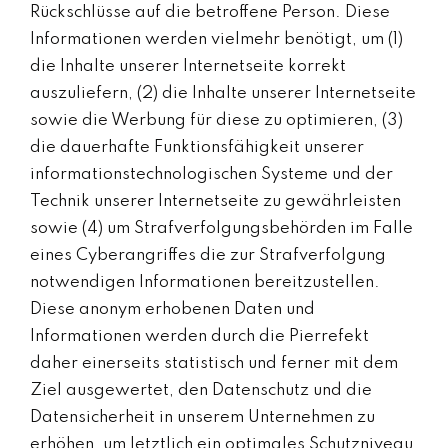
Rückschlüsse auf die betroffene Person. Diese
Informationen werden vielmehr benötigt, um (1)
die Inhalte unserer Internetseite korrekt
auszuliefern, (2) die Inhalte unserer Internetseite
sowie die Werbung für diese zu optimieren, (3)
die dauerhafte Funktionsfähigkeit unserer
informationstechnologischen Systeme und der
Technik unserer Internetseite zu gewährleisten
sowie (4) um Strafverfolgungsbehörden im Falle
eines Cyberangriffes die zur Strafverfolgung
notwendigen Informationen bereitzustellen.
Diese anonym erhobenen Daten und
Informationen werden durch die Pierrefekt
daher einerseits statistisch und ferner mit dem
Ziel ausgewertet, den Datenschutz und die
Datensicherheit in unserem Unternehmen zu
erhöhen, um letztlich ein optimales Schutzniveau