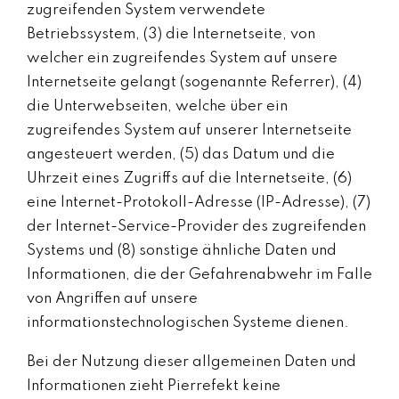
zugreifenden System verwendete
Betriebssystem, (3) die Internetseite, von
welcher ein zugreifendes System auf unsere
Internetseite gelangt (sogenannte Referrer), (4)
die Unterwebseiten, welche über ein
zugreifendes System auf unserer Internetseite
angesteuert werden, (5) das Datum und die
Uhrzeit eines Zugriffs auf die Internetseite, (6)
eine Internet-Protokoll-Adresse (IP-Adresse), (7)
der Internet-Service-Provider des zugreifenden
Systems und (8) sonstige ähnliche Daten und
Informationen, die der Gefahrenabwehr im Falle
von Angriffen auf unsere
informationstechnologischen Systeme dienen.
Bei der Nutzung dieser allgemeinen Daten und
Informationen zieht Pierrefekt keine