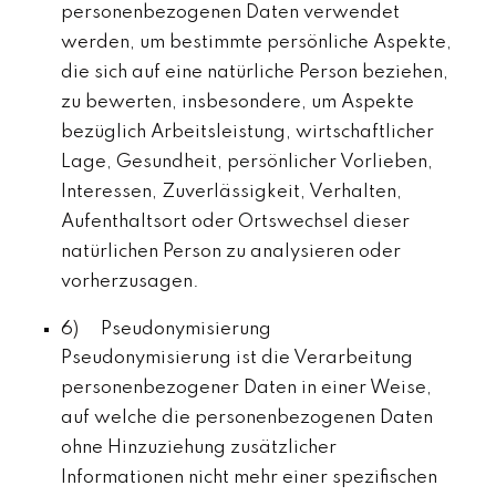
personenbezogenen Daten verwendet
werden, um bestimmte persönliche Aspekte,
die sich auf eine natürliche Person beziehen,
zu bewerten, insbesondere, um Aspekte
bezüglich Arbeitsleistung, wirtschaftlicher
Lage, Gesundheit, persönlicher Vorlieben,
Interessen, Zuverlässigkeit, Verhalten,
Aufenthaltsort oder Ortswechsel dieser
natürlichen Person zu analysieren oder
vorherzusagen.
6) Pseudonymisierung
Pseudonymisierung ist die Verarbeitung
personenbezogener Daten in einer Weise,
auf welche die personenbezogenen Daten
ohne Hinzuziehung zusätzlicher
Informationen nicht mehr einer spezifischen