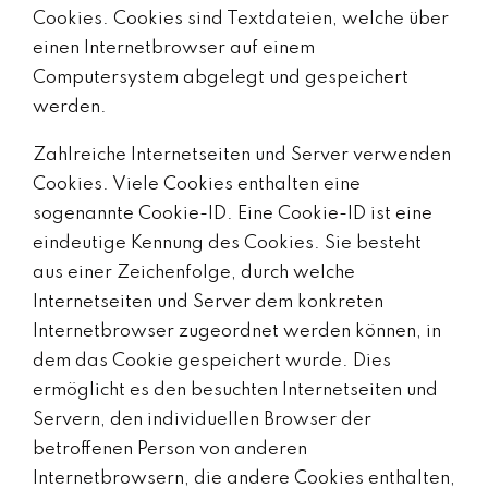
Cookies. Cookies sind Textdateien, welche über
einen Internetbrowser auf einem
Computersystem abgelegt und gespeichert
werden.
Zahlreiche Internetseiten und Server verwenden
Cookies. Viele Cookies enthalten eine
sogenannte Cookie-ID. Eine Cookie-ID ist eine
eindeutige Kennung des Cookies. Sie besteht
aus einer Zeichenfolge, durch welche
Internetseiten und Server dem konkreten
Internetbrowser zugeordnet werden können, in
dem das Cookie gespeichert wurde. Dies
ermöglicht es den besuchten Internetseiten und
Servern, den individuellen Browser der
betroffenen Person von anderen
Internetbrowsern, die andere Cookies enthalten,