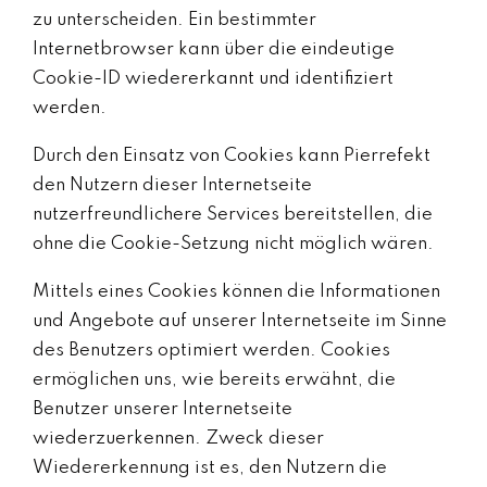
zu unterscheiden. Ein bestimmter
Internetbrowser kann über die eindeutige
Cookie-ID wiedererkannt und identifiziert
werden.
Durch den Einsatz von Cookies kann Pierrefekt
den Nutzern dieser Internetseite
nutzerfreundlichere Services bereitstellen, die
ohne die Cookie-Setzung nicht möglich wären.
Mittels eines Cookies können die Informationen
und Angebote auf unserer Internetseite im Sinne
des Benutzers optimiert werden. Cookies
ermöglichen uns, wie bereits erwähnt, die
Benutzer unserer Internetseite
wiederzuerkennen. Zweck dieser
Wiedererkennung ist es, den Nutzern die