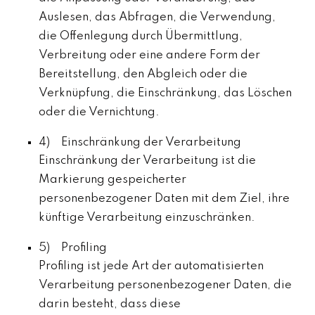
Auslesen, das Abfragen, die Verwendung,
die Offenlegung durch Übermittlung,
Verbreitung oder eine andere Form der
Bereitstellung, den Abgleich oder die
Verknüpfung, die Einschränkung, das Löschen
oder die Vernichtung.
4) Einschränkung der Verarbeitung
Einschränkung der Verarbeitung ist die
Markierung gespeicherter
personenbezogener Daten mit dem Ziel, ihre
künftige Verarbeitung einzuschränken.
5) Profiling
Profiling ist jede Art der automatisierten
Verarbeitung personenbezogener Daten, die
darin besteht, dass diese