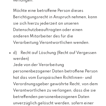
verlangen.
Möchte eine betroffene Person dieses
Berichtigungsrecht in Anspruch nehmen, kann
sie sich hierzu jederzeit an unseren
Datenschutzbeauftragten oder einen
anderen Mitarbeiter des für die
Verarbeitung Verantwortlichen wenden.
d) Recht auf Löschung (Recht auf Vergessen
werden)
Jede von der Verarbeitung
personenbezogener Daten betroffene Person
hat das vom Europäischen Richtlinien- und
Verordnungsgeber gewährte Recht, von dem
Verantwortlichen zu verlangen, dass die sie
betreffenden personenbezogenen Daten
unverzüglich gelöscht werden, sofern einer