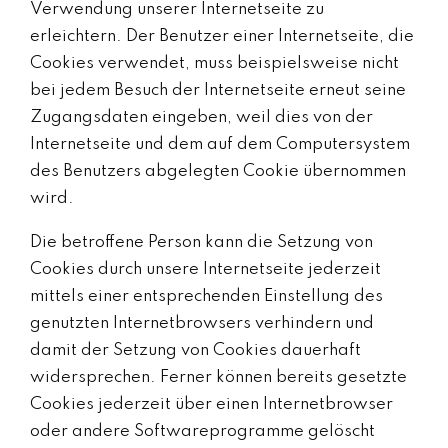
Verwendung unserer Internetseite zu
erleichtern. Der Benutzer einer Internetseite, die
Cookies verwendet, muss beispielsweise nicht
bei jedem Besuch der Internetseite erneut seine
Zugangsdaten eingeben, weil dies von der
Internetseite und dem auf dem Computersystem
des Benutzers abgelegten Cookie übernommen
wird.
Die betroffene Person kann die Setzung von
Cookies durch unsere Internetseite jederzeit
mittels einer entsprechenden Einstellung des
genutzten Internetbrowsers verhindern und
damit der Setzung von Cookies dauerhaft
widersprechen. Ferner können bereits gesetzte
Cookies jederzeit über einen Internetbrowser
oder andere Softwareprogramme gelöscht