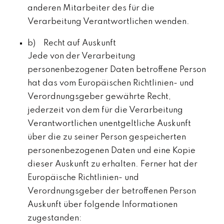
anderen Mitarbeiter des für die
Verarbeitung Verantwortlichen wenden.
b) Recht auf Auskunft
Jede von der Verarbeitung
personenbezogener Daten betroffene Person
hat das vom Europäischen Richtlinien- und
Verordnungsgeber gewährte Recht,
jederzeit von dem für die Verarbeitung
Verantwortlichen unentgeltliche Auskunft
über die zu seiner Person gespeicherten
personenbezogenen Daten und eine Kopie
dieser Auskunft zu erhalten. Ferner hat der
Europäische Richtlinien- und
Verordnungsgeber der betroffenen Person
Auskunft über folgende Informationen
zugestanden: