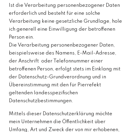
Ist die Verarbeitung personenbezogener Daten
erforderlich und besteht für eine solche
Verarbeitung keine gesetzliche Grundlage, hole
ich generell eine Einwilligung der betroffenen
Person ein.
Die Verarbeitung personenbezogener Daten,
beispielsweise des Namens, E-Mail-Adresse,
der Anschrift oder Telefonnummer einer
betroffenen Person, erfolgt stets im Einklang mit
der Datenschutz-Grundverordnung und in
Übereinstimmung mit den für Pierrefekt
geltenden landesspezifischen
Datenschutzbestimmungen.
Mittels dieser Datenschutzerklärung möchte
mein Unternehmen die Öffentlichkeit über
Umfang, Art und Zweck der von mir erhobenen,