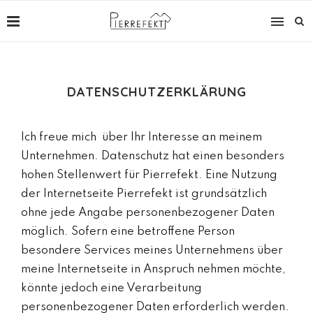
DATENSCHUTZERKLÄRUNG
Ich freue mich über Ihr Interesse an meinem
Unternehmen. Datenschutz hat einen besonders
hohen Stellenwert für Pierrefekt. Eine Nutzung
der Internetseite Pierrefekt ist grundsätzlich
ohne jede Angabe personenbezogener Daten
möglich. Sofern eine betroffene Person
besondere Services meines Unternehmens über
meine Internetseite in Anspruch nehmen möchte,
könnte jedoch eine Verarbeitung
personenbezogener Daten erforderlich werden.