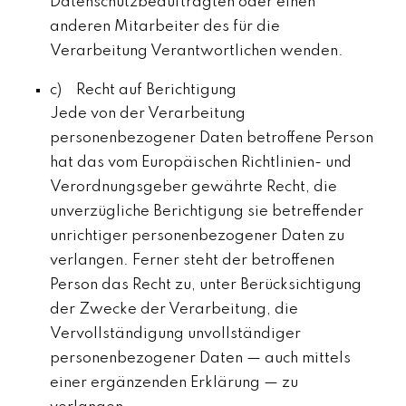
Datenschutzbeauftragten oder einen
anderen Mitarbeiter des für die
Verarbeitung Verantwortlichen wenden.
c) Recht auf Berichtigung
Jede von der Verarbeitung
personenbezogener Daten betroffene Person
hat das vom Europäischen Richtlinien- und
Verordnungsgeber gewährte Recht, die
unverzügliche Berichtigung sie betreffender
unrichtiger personenbezogener Daten zu
verlangen. Ferner steht der betroffenen
Person das Recht zu, unter Berücksichtigung
der Zwecke der Verarbeitung, die
Vervollständigung unvollständiger
personenbezogener Daten — auch mittels
einer ergänzenden Erklärung — zu