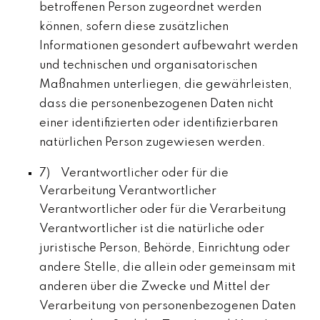
betroffenen Person zugeordnet werden
können, sofern diese zusätzlichen
Informationen gesondert aufbewahrt werden
und technischen und organisatorischen
Maßnahmen unterliegen, die gewährleisten,
dass die personenbezogenen Daten nicht
einer identifizierten oder identifizierbaren
natürlichen Person zugewiesen werden.
7) Verantwortlicher oder für die
Verarbeitung Verantwortlicher
Verantwortlicher oder für die Verarbeitung
Verantwortlicher ist die natürliche oder
juristische Person, Behörde, Einrichtung oder
andere Stelle, die allein oder gemeinsam mit
anderen über die Zwecke und Mittel der
Verarbeitung von personenbezogenen Daten