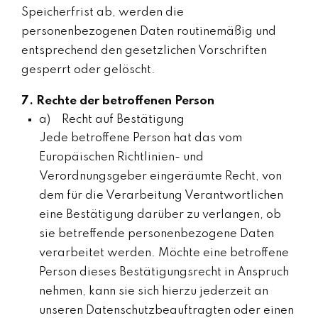
Speicherfrist ab, werden die
personenbezogenen Daten routinemäßig und
entsprechend den gesetzlichen Vorschriften
gesperrt oder gelöscht.
7. Rechte der betroffenen Person
a) Recht auf Bestätigung
Jede betroffene Person hat das vom
Europäischen Richtlinien- und
Verordnungsgeber eingeräumte Recht, von
dem für die Verarbeitung Verantwortlichen
eine Bestätigung darüber zu verlangen, ob
sie betreffende personenbezogene Daten
verarbeitet werden. Möchte eine betroffene
Person dieses Bestätigungsrecht in Anspruch
nehmen, kann sie sich hierzu jederzeit an
unseren Datenschutzbeauftragten oder einen