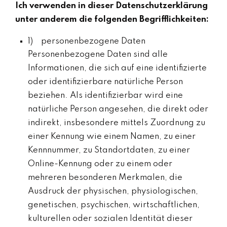
Ich verwenden in dieser Datenschutzerklärung
unter anderem die folgenden Begrifflichkeiten:
1) personenbezogene Daten
Personenbezogene Daten sind alle
Informationen, die sich auf eine identifizierte
oder identifizierbare natürliche Person
beziehen. Als identifizierbar wird eine
natürliche Person angesehen, die direkt oder
indirekt, insbesondere mittels Zuordnung zu
einer Kennung wie einem Namen, zu einer
Kennnummer, zu Standortdaten, zu einer
Online-Kennung oder zu einem oder
mehreren besonderen Merkmalen, die
Ausdruck der physischen, physiologischen,
genetischen, psychischen, wirtschaftlichen,
kulturellen oder sozialen Identität dieser