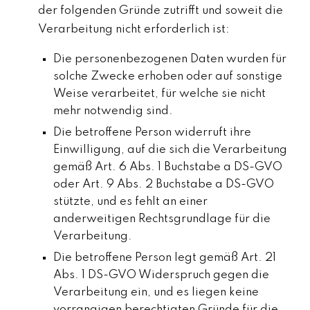
der folgenden Gründe zutrifft und soweit die
Verarbeitung nicht erforderlich ist:
Die personenbezogenen Daten wurden für
solche Zwecke erhoben oder auf sonstige
Weise verarbeitet, für welche sie nicht
mehr notwendig sind.
Die betroffene Person widerruft ihre
Einwilligung, auf die sich die Verarbeitung
gemäß Art. 6 Abs. 1 Buchstabe a DS-GVO
oder Art. 9 Abs. 2 Buchstabe a DS-GVO
stützte, und es fehlt an einer
anderweitigen Rechtsgrundlage für die
Verarbeitung.
Die betroffene Person legt gemäß Art. 21
Abs. 1 DS-GVO Widerspruch gegen die
Verarbeitung ein, und es liegen keine
vorrangigen berechtigten Gründe für die