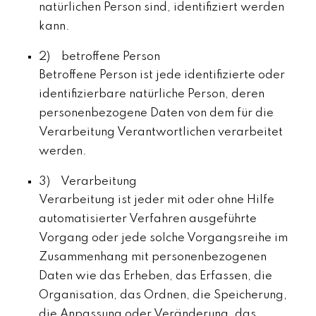
natürlichen Person sind, identifiziert werden
kann.
2) betroffene Person
Betroffene Person ist jede identifizierte oder
identifizierbare natürliche Person, deren
personenbezogene Daten von dem für die
Verarbeitung Verantwortlichen verarbeitet
werden.
3) Verarbeitung
Verarbeitung ist jeder mit oder ohne Hilfe
automatisierter Verfahren ausgeführte
Vorgang oder jede solche Vorgangsreihe im
Zusammenhang mit personenbezogenen
Daten wie das Erheben, das Erfassen, die
Organisation, das Ordnen, die Speicherung,
die Anpassung oder Veränderung, das