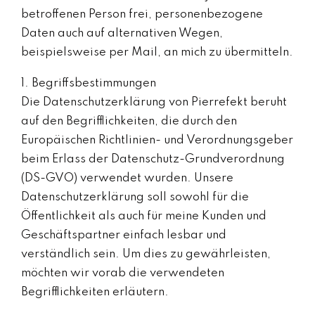
betroffenen Person frei, personenbezogene
Daten auch auf alternativen Wegen,
beispielsweise per Mail, an mich zu übermitteln.
1. Begriffsbestimmungen
Die Datenschutzerklärung von Pierrefekt beruht
auf den Begrifflichkeiten, die durch den
Europäischen Richtlinien- und Verordnungsgeber
beim Erlass der Datenschutz-Grundverordnung
(DS-GVO) verwendet wurden. Unsere
Datenschutzerklärung soll sowohl für die
Öffentlichkeit als auch für meine Kunden und
Geschäftspartner einfach lesbar und
verständlich sein. Um dies zu gewährleisten,
möchten wir vorab die verwendeten
Begrifflichkeiten erläutern.