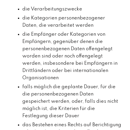
die Verarbeitungszwecke
die Kategorien personenbezogener
Daten, die verarbeitet werden
die Empfänger oder Kategorien von
Empfängern, gegenüber denen die
personenbezogenen Daten offengelegt
worden sind oder noch offengelegt
werden, insbesondere bei Empfängern in
Drittländern oder bei internationalen
Organisationen
falls möglich die geplante Dauer, für die
die personenbezogenen Daten
gespeichert werden, oder, falls dies nicht
möglich ist, die Kriterien für die
Festlegung dieser Dauer
das Bestehen eines Rechts auf Berichtigung