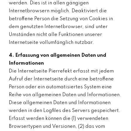
werden. Dies ist in allen gängigen
Internetbrowsern möglich. Deaktiviert die
betroffene Person die Setzung von Cookies in
dem genutzten Internetbrowser, sind unter
Umständen nicht alle Funktionen unserer
Internetseite vollumfänglich nutzbar.
4. Erfassung von allgemeinen Daten und
Informationen
Die Internetseite Pierrefekt erfasst mit jedem
Aufruf der Internetseite durch eine betroffene
Person oder ein automatisiertes System eine
Reihe von allgemeinen Daten und Informationen.
Diese allgemeinen Daten und Informationen
werden in den Logfiles des Servers gespeichert.
Erfasst werden können die (1) verwendeten
Browsertypen und Versionen, (2) das vom