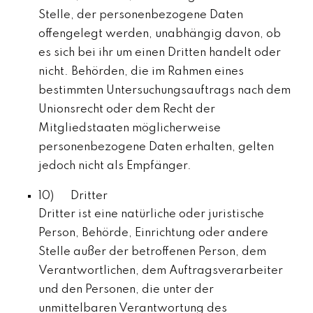
Stelle, der personenbezogene Daten
offengelegt werden, unabhängig davon, ob
es sich bei ihr um einen Dritten handelt oder
nicht. Behörden, die im Rahmen eines
bestimmten Untersuchungsauftrags nach dem
Unionsrecht oder dem Recht der
Mitgliedstaaten möglicherweise
personenbezogene Daten erhalten, gelten
jedoch nicht als Empfänger.
10) Dritter
Dritter ist eine natürliche oder juristische
Person, Behörde, Einrichtung oder andere
Stelle außer der betroffenen Person, dem
Verantwortlichen, dem Auftragsverarbeiter
und den Personen, die unter der
unmittelbaren Verantwortung des