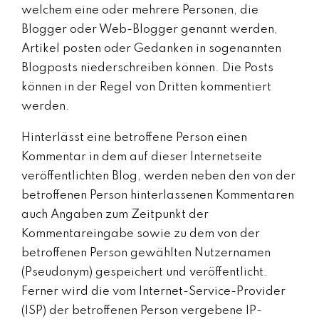
welchem eine oder mehrere Personen, die
Blogger oder Web-Blogger genannt werden,
Artikel posten oder Gedanken in sogenannten
Blogposts niederschreiben können. Die Posts
können in der Regel von Dritten kommentiert
werden.
Hinterlässt eine betroffene Person einen
Kommentar in dem auf dieser Internetseite
veröffentlichten Blog, werden neben den von der
betroffenen Person hinterlassenen Kommentaren
auch Angaben zum Zeitpunkt der
Kommentareingabe sowie zu dem von der
betroffenen Person gewählten Nutzernamen
(Pseudonym) gespeichert und veröffentlicht.
Ferner wird die vom Internet-Service-Provider
(ISP) der betroffenen Person vergebene IP-