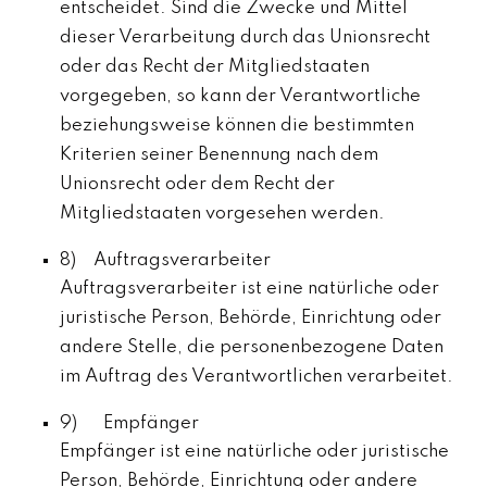
entscheidet. Sind die Zwecke und Mittel
dieser Verarbeitung durch das Unionsrecht
oder das Recht der Mitgliedstaaten
vorgegeben, so kann der Verantwortliche
beziehungsweise können die bestimmten
Kriterien seiner Benennung nach dem
Unionsrecht oder dem Recht der
Mitgliedstaaten vorgesehen werden.
8) Auftragsverarbeiter
Auftragsverarbeiter ist eine natürliche oder
juristische Person, Behörde, Einrichtung oder
andere Stelle, die personenbezogene Daten
im Auftrag des Verantwortlichen verarbeitet.
9) Empfänger
Empfänger ist eine natürliche oder juristische
Person, Behörde, Einrichtung oder andere