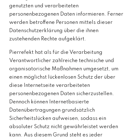
genutzten und verarbeiteten
personenbezogenen Daten informieren. Ferner
werden betroffene Personen mittels dieser
Datenschutzerklärung über die ihnen
zustehenden Rechte aufgeklärt.
Pierrefekt hat als für die Verarbeitung
Verantwortlicher zahlreiche technische und
organisatorische Maßnahmen umgesetzt, um
einen möglichst lückenlosen Schutz der über
diese Internetseite verarbeiteten
personenbezogenen Daten sicherzustellen.
Dennoch können Internetbasierte
Datenübertragungen grundsätzlich
Sicherheitslücken aufweisen, sodass ein
absoluter Schutz nicht gewährleistet werden
kann. Aus diesem Grund steht es jeder