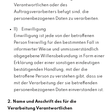
Verantwortlichen oder des
Auftragsverarbeiters befugt sind, die
personenbezogenen Daten zu verarbeiten.
11) Einwilligung
Einwilligung ist jede von der betroffenen
Person freiwillig für den bestimmten Fall in
informierter Weise und unmissverständlich
abgegebene Willensbekundung in Form einer
Erklärung oder einer sonstigen eindeutigen
bestätigenden Handlung, mit der die
betroffene Person zu verstehen gibt, dass sie
mit der Verarbeitung der sie betreffenden
personenbezogenen Daten einverstanden ist.
2. Name und Anschrift des für die
Verarbeitung Verantwortlichen