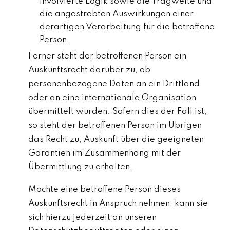
involvierte Logik sowie die Tragweite und
die angestrebten Auswirkungen einer
derartigen Verarbeitung für die betroffene
Person
Ferner steht der betroffenen Person ein
Auskunftsrecht darüber zu, ob
personenbezogene Daten an ein Drittland
oder an eine internationale Organisation
übermittelt wurden. Sofern dies der Fall ist,
so steht der betroffenen Person im Übrigen
das Recht zu, Auskunft über die geeigneten
Garantien im Zusammenhang mit der
Übermittlung zu erhalten.
Möchte eine betroffene Person dieses
Auskunftsrecht in Anspruch nehmen, kann sie
sich hierzu jederzeit an unseren