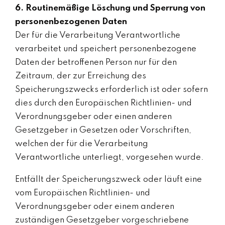
6. Routinemäßige Löschung und Sperrung von
personenbezogenen Daten
Der für die Verarbeitung Verantwortliche
verarbeitet und speichert personenbezogene
Daten der betroffenen Person nur für den
Zeitraum, der zur Erreichung des
Speicherungszwecks erforderlich ist oder sofern
dies durch den Europäischen Richtlinien- und
Verordnungsgeber oder einen anderen
Gesetzgeber in Gesetzen oder Vorschriften,
welchen der für die Verarbeitung
Verantwortliche unterliegt, vorgesehen wurde.
Entfällt der Speicherungszweck oder läuft eine
vom Europäischen Richtlinien- und
Verordnungsgeber oder einem anderen
zuständigen Gesetzgeber vorgeschriebene