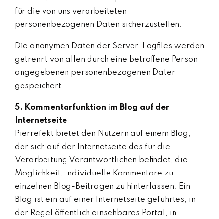
für die von uns verarbeiteten
personenbezogenen Daten sicherzustellen.
Die anonymen Daten der Server-Logfiles werden
getrennt von allen durch eine betroffene Person
angegebenen personenbezogenen Daten
gespeichert.
5. Kommentarfunktion im Blog auf der
Internetseite
Pierrefekt bietet den Nutzern auf einem Blog,
der sich auf der Internetseite des für die
Verarbeitung Verantwortlichen befindet, die
Möglichkeit, individuelle Kommentare zu
einzelnen Blog-Beiträgen zu hinterlassen. Ein
Blog ist ein auf einer Internetseite geführtes, in
der Regel öffentlich einsehbares Portal, in