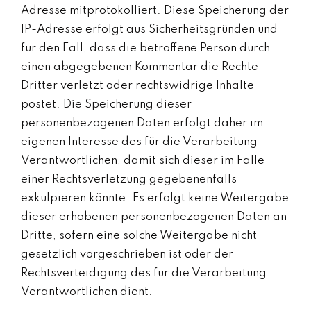
Adresse mitprotokolliert. Diese Speicherung der
IP-Adresse erfolgt aus Sicherheitsgründen und
für den Fall, dass die betroffene Person durch
einen abgegebenen Kommentar die Rechte
Dritter verletzt oder rechtswidrige Inhalte
postet. Die Speicherung dieser
personenbezogenen Daten erfolgt daher im
eigenen Interesse des für die Verarbeitung
Verantwortlichen, damit sich dieser im Falle
einer Rechtsverletzung gegebenenfalls
exkulpieren könnte. Es erfolgt keine Weitergabe
dieser erhobenen personenbezogenen Daten an
Dritte, sofern eine solche Weitergabe nicht
gesetzlich vorgeschrieben ist oder der
Rechtsverteidigung des für die Verarbeitung
Verantwortlichen dient.