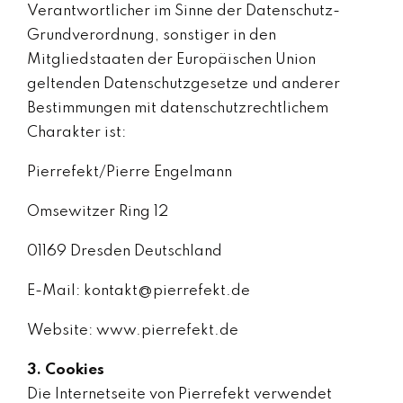
Verantwortlicher im Sinne der Datenschutz-
Grundverordnung, sonstiger in den
Mitgliedstaaten der Europäischen Union
geltenden Datenschutzgesetze und anderer
Bestimmungen mit datenschutzrechtlichem
Charakter ist:
Pierrefekt/Pierre Engelmann
Omsewitzer Ring 12
01169 Dresden Deutschland
E-Mail: kontakt@pierrefekt.de
Website: www.pierrefekt.de
3. Cookies
Die Internetseite von Pierrefekt verwendet