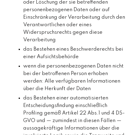
oder Löschung der sie betreffenden
personenbezogenen Daten oder auf
Einschränkung der Verarbeitung durch den
Verantwortlichen oder eines
Widerspruchsrechts gegen diese
Verarbeitung
das Bestehen eines Beschwerderechts bei
einer Aufsichtsbehörde
wenn die personenbezogenen Daten nicht
bei der betroffenen Person erhoben
werden: Alle verfügbaren Informationen
über die Herkunft der Daten
das Bestehen einer automatisierten
Entscheidungsfindung einschließlich
Profiling gemäß Artikel 22 Abs.1 und 4 DS-
GVO und — zumindest in diesen Fällen —
aussagekräftige Informationen über die