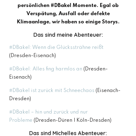
persönlichen #DBakel Momente. Egal ob
Verspätung, Ausfall oder defekte
Klimaanlage, wir haben so einige Storys.
Das sind meine Abenteuer:
#DBakel: Wenn die Glückssträhne reißt
(Dresden-Eisenach)
#DBakel: Alles fing harmlos an
(Dresden-
Eisenach)
#DBakel ist zurück mit Schneechaos
(Eisenach-
Dresden)
#DBakel – hin und zurück und nur
Probleme
(Dresden-Düren | Köln-Dresden)
Das sind Michelles Abenteuer: