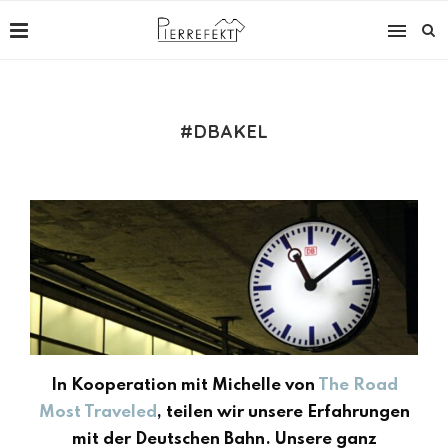
#DBAKEL
In Kooperation mit Michelle von
The Road
Most Traveled
, teilen wir unsere Erfahrungen
mit der Deutschen Bahn. Unsere ganz