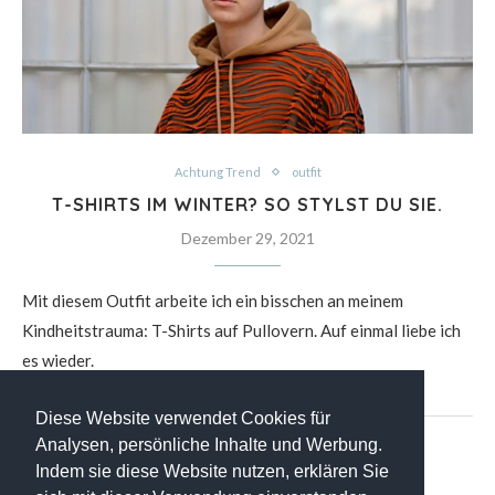
Achtung Trend
outfit
T-SHIRTS IM WINTER? SO STYLST DU SIE.
Dezember 29, 2021
Mit diesem Outfit arbeite ich ein bisschen an meinem
Kindheitstrauma: T-Shirts auf Pullovern. Auf einmal liebe ich
es wieder.
Diese Website verwendet Cookies für
Analysen, persönliche Inhalte und Werbung.
Indem sie diese Website nutzen, erklären Sie