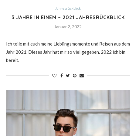
Jahresrückblick
3 JAHRE IN EINEM – 2021 JAHRESRÜCKBLICK
Januar 2, 2022
Ich teile mit euch meine Lieblingsmomente und Reisen aus dem
Jahr 2021. Dieses Jahr hat mir so viel gegeben. 2022 ich bin
bereit.