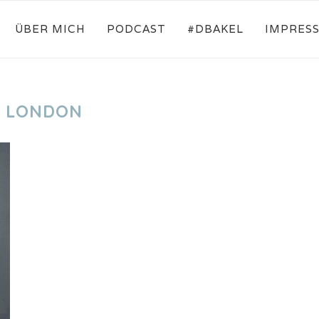
ÜBER MICH
PODCAST
#DBAKEL
IMPRES
:
LONDON