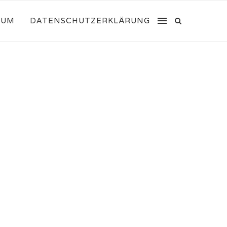
SUM
DATENSCHUTZERKLÄRUNG