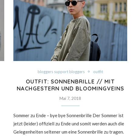
bloggers support bloggers
outfit
OUTFIT: SONNENBRILLE // MIT
NACHGESTERN UND BLOOMINGVEINS
Mai 7, 2018
Sommer zu Ende – bye bye Sonnenbrille Der Sommer ist
jetzt (leider) offiziell zu Ende und somit werden auch die
Gelegenheiten seltener um eine Sonnenbrille zu tragen.