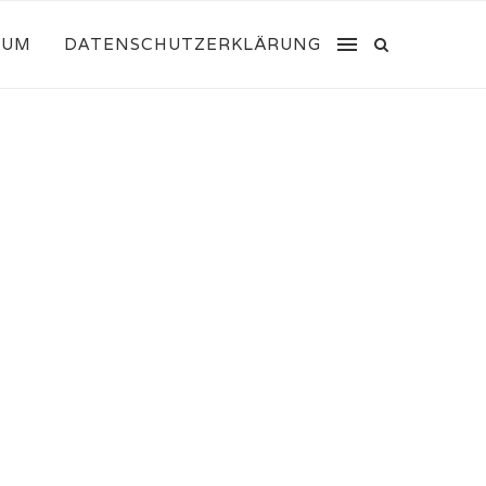
SUM
DATENSCHUTZERKLÄRUNG