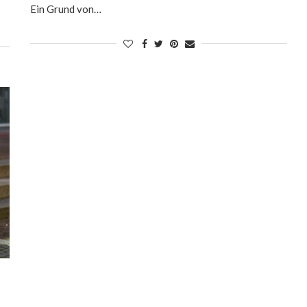
Ein Grund von…