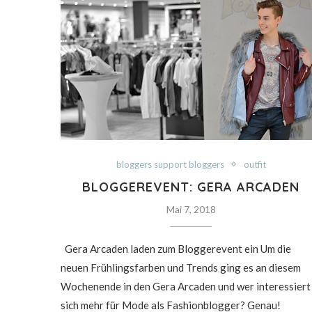
bloggers support bloggers
outfit
BLOGGEREVENT: GERA ARCADEN
Mai 7, 2018
Gera Arcaden laden zum Bloggerevent ein Um die
neuen Frühlingsfarben und Trends ging es an diesem
Wochenende in den Gera Arcaden und wer interessiert
sich mehr für Mode als Fashionblogger? Genau!