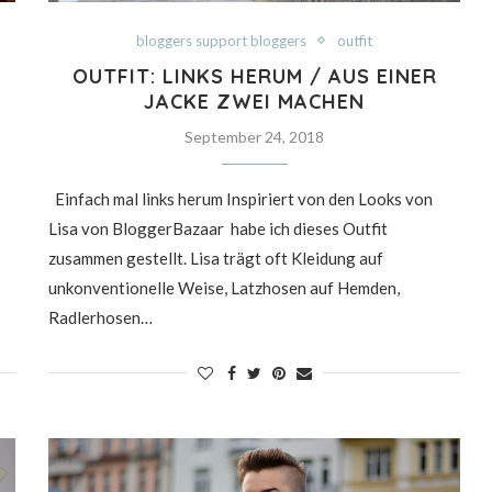
bloggers support bloggers
outfit
OUTFIT: LINKS HERUM / AUS EINER
JACKE ZWEI MACHEN
September 24, 2018
Einfach mal links herum Inspiriert von den Looks von
Lisa von BloggerBazaar habe ich dieses Outfit
zusammen gestellt. Lisa trägt oft Kleidung auf
unkonventionelle Weise, Latzhosen auf Hemden,
Radlerhosen…