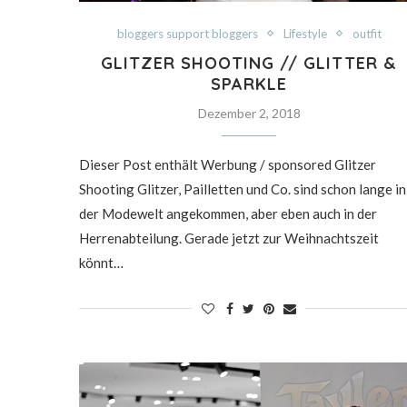
bloggers support bloggers
Lifestyle
outfit
GLITZER SHOOTING // GLITTER &
SPARKLE
Dezember 2, 2018
Dieser Post enthält Werbung / sponsored Glitzer
Shooting Glitzer, Pailletten und Co. sind schon lange in
der Modewelt angekommen, aber eben auch in der
Herrenabteilung. Gerade jetzt zur Weihnachtszeit
könnt…