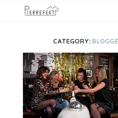
CATEGORY:
BLOGGE