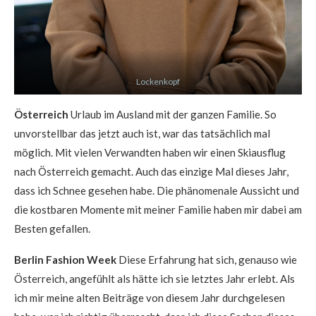
Lockenkopf
Österreich
Urlaub im Ausland mit der ganzen Familie. So
unvorstellbar das jetzt auch ist, war das tatsächlich mal
möglich. Mit vielen Verwandten haben wir einen Skiausflug
nach Österreich gemacht. Auch das einzige Mal dieses Jahr,
dass ich Schnee gesehen habe. Die phänomenale Aussicht und
die kostbaren Momente mit meiner Familie haben mir dabei am
Besten gefallen.
Berlin Fashion Week
Diese Erfahrung hat sich, genauso wie
Österreich, angefühlt als hätte ich sie letztes Jahr erlebt. Als
ich mir meine alten Beiträge von diesem Jahr durchgelesen