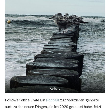
Kolberg
Follower ohne Ende
Ein
Podcast
zu produzieren, gehörte
auch zu den neuen Dingen, die ich 2020 getestet habe. Jetzt