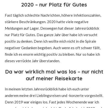
2020 – nur Platz für Gutes
Fast täglich schlechte Nachrichten, höhere Infektionszahlen,
stärkere Beschränkungen. 2020 hatte viele negative
Meldungen auf Lager. Deswegen hat dieser Jahresrückblick
nur Platz für Gutes. Das ganze Jahr über habe ich versucht
positiv zu denken. Denn ich wollte mich nicht in die Spirale
negativer Gedanken begeben. Auch wenn es oft schwer fällt,
finde ich es enorm wichtig positiv zu bleiben. Nur so habe ich
dieses verrückte Jahr überstanden.
Da war wirklich mal was los – nur nicht
auf meiner Reisekarte
In meinem letzten Jahresrückblick habe ich euch unter
anderem meine drei Lieblingsreisen und -konzerte vorgestellt.
Denn 2019 war einiges los. Fast jedes Wochenende war ich