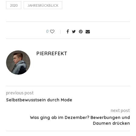
2020
JAHRESRÜCKBLICK
0
PIERREFEKT
previous post
Selbstbewusstsein durch Mode
next post
Was ging ab im Dezember? Bewerbungen und
Daumen drücken