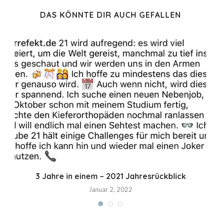
DAS KÖNNTE DIR AUCH GEFALLEN
3 Jahre in einem – 2021 Jahresrückblick
Januar 2, 2022