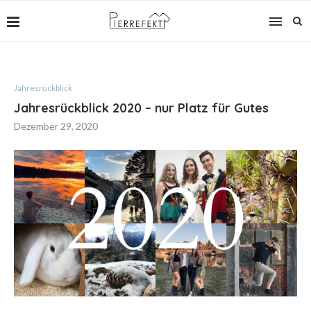
Jahresrückblick
Jahresrückblick 2020 – nur Platz für Gutes
Dezember 29, 2020