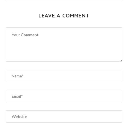
LEAVE A COMMENT