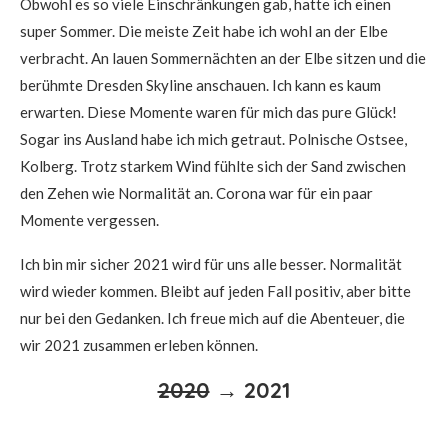
Obwohl es so viele Einschränkungen gab, hatte ich einen
super Sommer. Die meiste Zeit habe ich wohl an der Elbe
verbracht. An lauen Sommernächten an der Elbe sitzen und die
berühmte Dresden Skyline anschauen. Ich kann es kaum
erwarten. Diese Momente waren für mich das pure Glück!
Sogar ins Ausland habe ich mich getraut. Polnische Ostsee,
Kolberg. Trotz starkem Wind fühlte sich der Sand zwischen
den Zehen wie Normalität an. Corona war für ein paar
Momente vergessen.
Ich bin mir sicher 2021 wird für uns alle besser. Normalität
wird wieder kommen. Bleibt auf jeden Fall positiv, aber bitte
nur bei den Gedanken. Ich freue mich auf die Abenteuer, die
wir 2021 zusammen erleben können.
2020
→ 2021