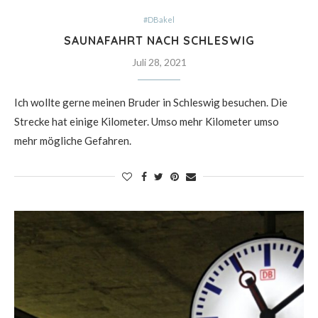
#DBakel
SAUNAFAHRT NACH SCHLESWIG
Juli 28, 2021
Ich wollte gerne meinen Bruder in Schleswig besuchen. Die
Strecke hat einige Kilometer. Umso mehr Kilometer umso
mehr mögliche Gefahren.