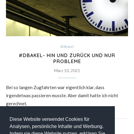
#DBakel
#DBAKEL- HIN UND ZURÜCK UND NUR
PROBLEME
März 10, 2021
Bei so langen Zugfahrten war eigentlich klar, dass
irgendetwas passieren musste. Aber damit hatte ich nicht
gerechnet.
Diese Website verwendet Cookies für
Analysen, persönliche Inhalte und Werbung.
Indem sie diese Website nutzen, erklären Sie