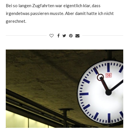
Bei so langen Zugfahrten war eigentlich klar, dass
irgendetwas passieren musste. Aber damit hatte ich nicht
gerechnet.