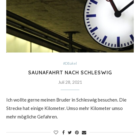
#DBakel
SAUNAFAHRT NACH SCHLESWIG
Juli 28, 2021
Ich wollte gerne meinen Bruder in Schleswig besuchen. Die
Strecke hat einige Kilometer. Umso mehr Kilometer umso
mehr mögliche Gefahren.