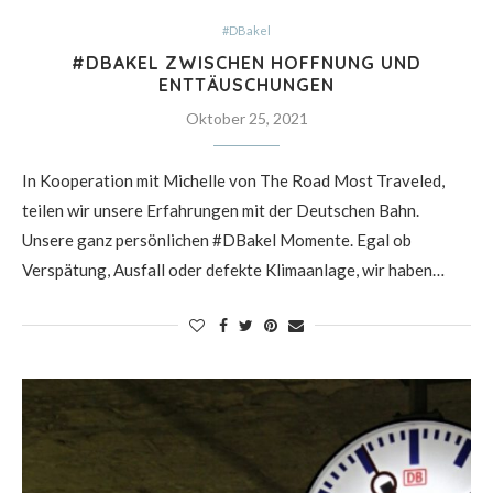
#DBakel
#DBAKEL ZWISCHEN HOFFNUNG UND
ENTTÄUSCHUNGEN
Oktober 25, 2021
In Kooperation mit Michelle von The Road Most Traveled,
teilen wir unsere Erfahrungen mit der Deutschen Bahn.
Unsere ganz persönlichen #DBakel Momente. Egal ob
Verspätung, Ausfall oder defekte Klimaanlage, wir haben…