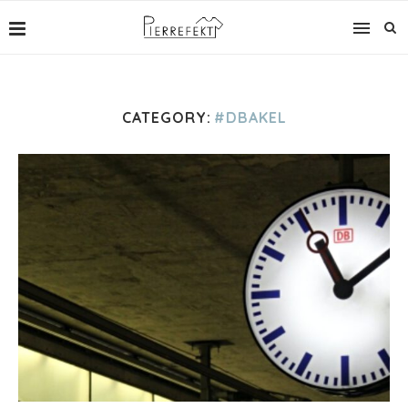
CATEGORY:
#DBAKEL