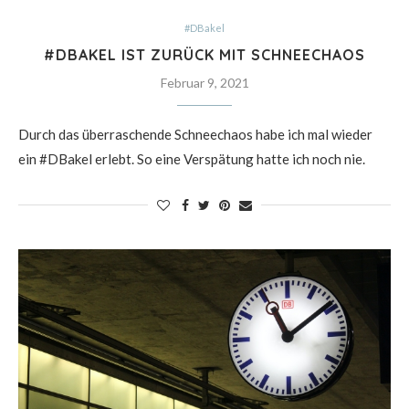
#DBakel
#DBAKEL IST ZURÜCK MIT SCHNEECHAOS
Februar 9, 2021
Durch das überraschende Schneechaos habe ich mal wieder
ein #DBakel erlebt. So eine Verspätung hatte ich noch nie.