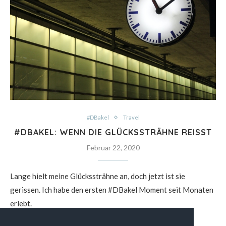
#DBakel
Travel
#DBAKEL: WENN DIE GLÜCKSSTRÄHNE REISST
Februar 22, 2020
Lange hielt meine Glückssträhne an, doch jetzt ist sie
gerissen. Ich habe den ersten #DBakel Moment seit Monaten
erlebt.