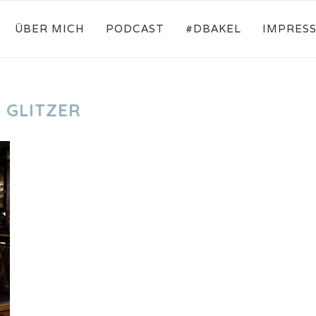
ÜBER MICH
PODCAST
#DBAKEL
IMPRES
:
GLITZER