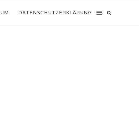
SUM
DATENSCHUTZERKLÄRUNG