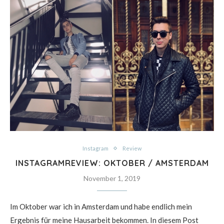
Instagram
Review
INSTAGRAMREVIEW: OKTOBER / AMSTERDAM
November 1, 2019
Im Oktober war ich in Amsterdam und habe endlich mein
Ergebnis für meine Hausarbeit bekommen. In diesem Post