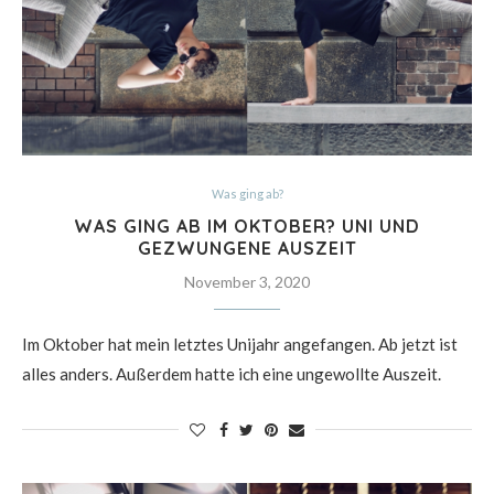
Was ging ab?
WAS GING AB IM OKTOBER? UNI UND
GEZWUNGENE AUSZEIT
November 3, 2020
Im Oktober hat mein letztes Unijahr angefangen. Ab jetzt ist
alles anders. Außerdem hatte ich eine ungewollte Auszeit.