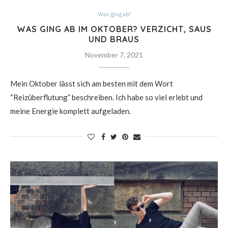
Was ging ab?
WAS GING AB IM OKTOBER? VERZICHT, SAUS
UND BRAUS
November 7, 2021
Mein Oktober lässt sich am besten mit dem Wort
“Reizüberflutung” beschreiben. Ich habe so viel erlebt und
meine Energie komplett aufgeladen.