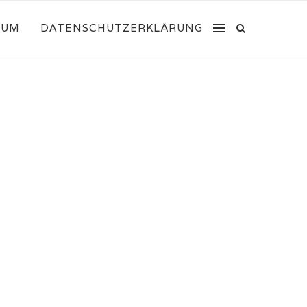
SUM
DATENSCHUTZERKLÄRUNG