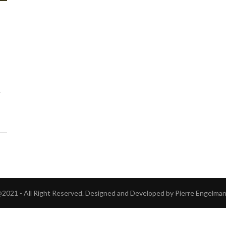
r
2021 - All Right Reserved. Designed and Developed by Pierre Engelma