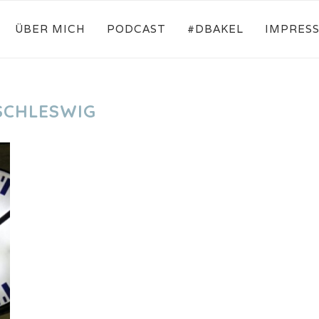
ÜBER MICH
PODCAST
#DBAKEL
IMPRES
SCHLESWIG