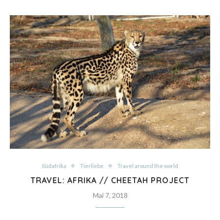
Südafrika
Tierliebe
Travel around the world
TRAVEL: AFRIKA // CHEETAH PROJECT
Mai 7, 2018