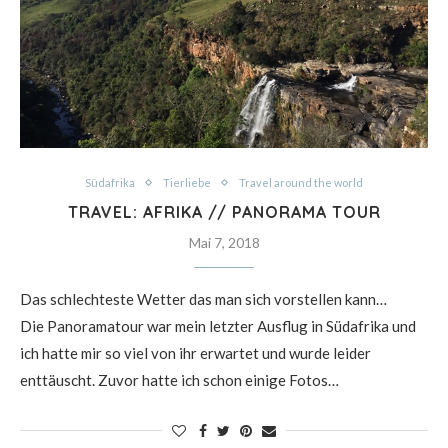
Südafrika
Tierliebe
Travel around the world
TRAVEL: AFRIKA // PANORAMA TOUR
Mai 7, 2018
Das schlechteste Wetter das man sich vorstellen kann…
Die Panoramatour war mein letzter Ausflug in Südafrika und
ich hatte mir so viel von ihr erwartet und wurde leider
enttäuscht. Zuvor hatte ich schon einige Fotos…