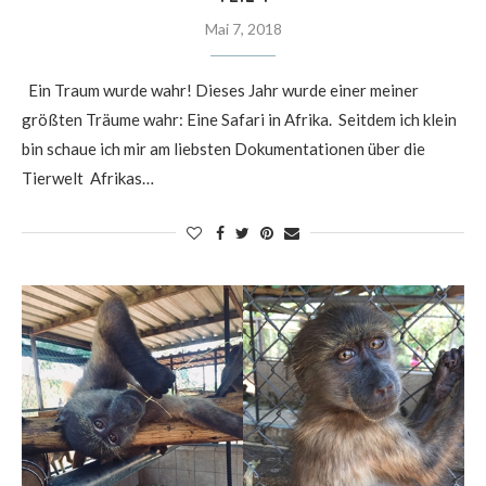
Mai 7, 2018
Ein Traum wurde wahr! Dieses Jahr wurde einer meiner
größten Träume wahr: Eine Safari in Afrika. Seitdem ich klein
bin schaue ich mir am liebsten Dokumentationen über die
Tierwelt Afrikas…