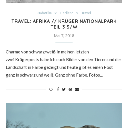
Südafrika
Tierliebe
Travel
TRAVEL: AFRIKA // KRÜGER NATIONALPARK
TEIL 3 S/W
Mai 7, 2018
Charme von schwarz/weiß In meinen letzten
zwei Krügerposts habe ich euch Bilder von den Tieren und der
Landschaft in Farbe gezeigt und heute gibt es einen Post
ganz in schwarz und weiß. Ganz ohne Farbe. Fotos…