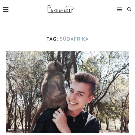
TAG:
SÜDAFRIKA