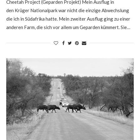
Cheetah Project (Geparden Projekt) Mein Ausflug in
den Krüger Nationalpark war nicht die einzige Abwechslung
die ich in Südafrika hatte. Mein zweiter Ausflug ging zu einer
anderen Farm, die sich vor allem um Geparden kümmert. Sie…