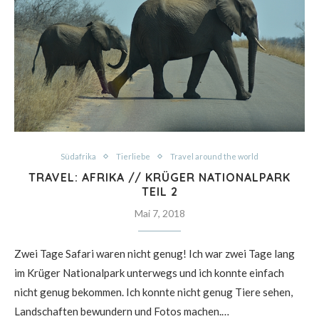
Südafrika
Tierliebe
Travel around the world
TRAVEL: AFRIKA // KRÜGER NATIONALPARK
TEIL 2
Mai 7, 2018
Zwei Tage Safari waren nicht genug! Ich war zwei Tage lang
im Krüger Nationalpark unterwegs und ich konnte einfach
nicht genug bekommen. Ich konnte nicht genug Tiere sehen,
Landschaften bewundern und Fotos machen.…