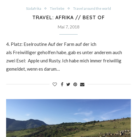
Südafrika
Tierliebe
Travel around the world
TRAVEL: AFRIKA // BEST OF
Mai 7, 2018
4. Platz: Eselroutine Auf der Farm auf der ich
als Freiwilliger geholfen habe, gab es unter anderem auch
zwei Esel: Apple und Rusty. Ich habe mich immer freiwillig
gemeldet, wenn es darum…