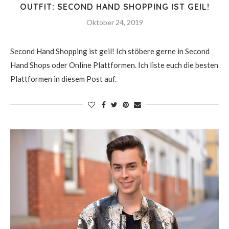
OUTFIT: SECOND HAND SHOPPING IST GEIL!
Oktober 24, 2019
Second Hand Shopping ist geil! Ich stöbere gerne in Second
Hand Shops oder Online Plattformen. Ich liste euch die besten
Plattformen in diesem Post auf.