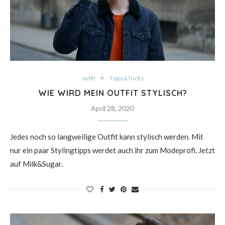
outfit
Tipps&Tricks
WIE WIRD MEIN OUTFIT STYLISCH?
April 28, 2020
Jedes noch so langweilige Outfit kann stylisch werden. Mit
nur ein paar Stylingtipps werdet auch ihr zum Modeprofi. Jetzt
auf Milk&Sugar.