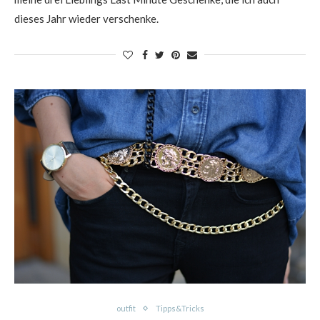
dieses Jahr wieder verschenke.
outfit
Tipps&Tricks