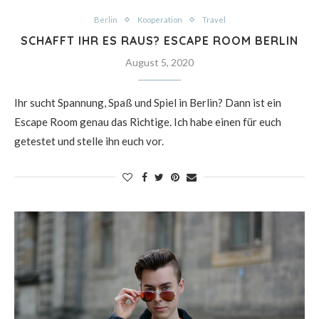
Berlin
Kooperation
Travel
SCHAFFT IHR ES RAUS? ESCAPE ROOM BERLIN
August 5, 2020
Ihr sucht Spannung, Spaß und Spiel in Berlin? Dann ist ein
Escape Room genau das Richtige. Ich habe einen für euch
getestet und stelle ihn euch vor.