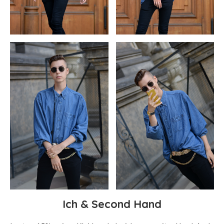
Ich & Second Hand