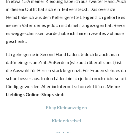
In etwa 15% meiner Kleidung habe ich aus zweiter Hand. Auch
in diesem Outfit hat sich ein Teil versteckt. Das oversize
Hemd habe ich aus dem Keller gerettet. Eigentlich gehörte es
meinem Vater, der es jedoch nicht mehr angezogen hat. Bevor
es weggeschmissen wurde, habe ich ihm ein zweites Zuhause
geschenkt.
Ich gehe gerne in Second Hand Läden. Jedoch braucht man
dafür einiges an Zeit. Außerdem (wie auch überall sonst) ist
die Auswahl für Herren stark begrenzt. Für Frauen sieht es da
schon besser aus. In den Läden bin ich jedoch noch nicht so oft
fündig geworden. Aber im Internet schon viel öfter.
Meine
Lieblings Online-Shops sind:
Ebay Kleinanzeigen
Kleiderkreisel