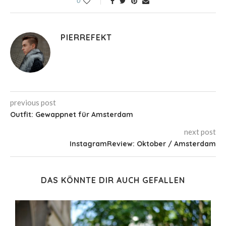
0
PIERREFEKT
previous post
Outfit: Gewappnet für Amsterdam
next post
InstagramReview: Oktober / Amsterdam
DAS KÖNNTE DIR AUCH GEFALLEN