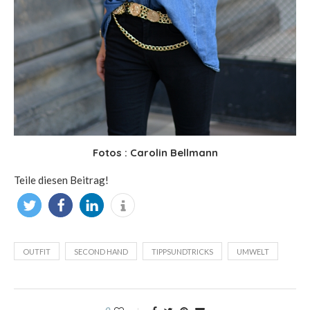
Fotos : Carolin Bellmann
Teile diesen Beitrag!
OUTFIT
SECOND HAND
TIPPSUNDTRICKS
UMWELT