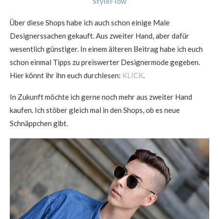
StyleFlow
Über diese Shops habe ich auch schon einige Male
Designerssachen gekauft. Aus zweiter Hand, aber dafür
wesentlich günstiger. In einem älteren Beitrag habe ich euch
schon einmal Tipps zu preiswerter Designermode gegeben.
Hier könnt ihr ihn euch durchlesen:
KLICK
.
In Zukunft möchte ich gerne noch mehr aus zweiter Hand
kaufen. Ich stöber gleich mal in den Shops, ob es neue
Schnäppchen gibt.