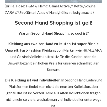
{Brille, Hose: H&M // Hemd: Camel Active // Kette, Schuhe:
ZARA // Uhr, Gürtel: Asos // Handyhülle: selbstgemacht }
Second Hand Shopping ist geil!
Warum Second Hand Shopping so cool ist?
Kleidung aus zweiter Hand zu kaufen, ist super für die
Umwelt
. Fast-Fashion Kleidung von Marken wie H&M, ZARA
und Co sind vielleicht attraktiv für die Kunden, aber die
Umwelt bezahlt ein hohen Preis für unseren schnelllebigen
Konsum.
Die Kleidung ist viel individueller
. In Second Hand Läden und
Plattformen findet man nicht die neusten Kollektion, aber
genau das ist ihr Vorteil. Teile aus alten Kollektionen tragen
nicht mehr so viele, weshalb man viel individueller unterwegs
ist.