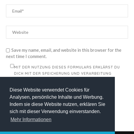
Save my name, email, and website in this browser for the
next time I comment.
MIT DER NUTZUNG DIESES FORMULARS ERKLÄRST DU
DICH MIT DER SPEICHERUNG UND VERARBEITUNG
DEINER DATEN DURCH DIESE WEBSITE
EINVERSTANDEN.
*
Diese Website verwendet Cookies für
Analysen, persönliche Inhalte und Werbung.
Indem sie diese Website nutzen, erklären Sie
sich mit dieser Verwendung einverstanden.
Mehr Informationen