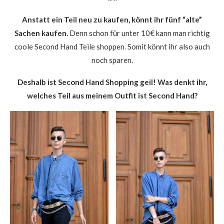
Anstatt ein Teil neu zu kaufen, könnt ihr fünf “alte”
Sachen kaufen.
Denn schon für unter 10€ kann man richtig
coole Second Hand Teile shoppen. Somit könnt ihr also auch
noch sparen.
Deshalb ist Second Hand Shopping geil! Was denkt ihr,
welches Teil aus meinem Outfit ist Second Hand?