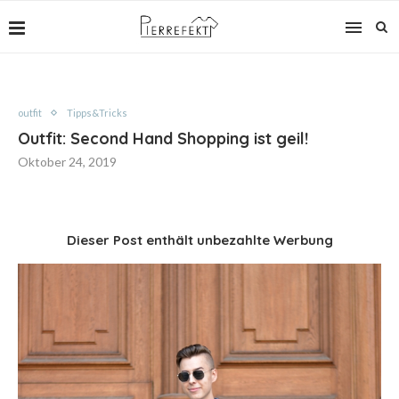
outfit
Tipps&Tricks
Outfit: Second Hand Shopping ist geil!
Oktober 24, 2019
Dieser Post enthält unbezahlte Werbung