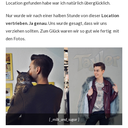
Location gefunden habe war ich natürlich überglücklich.
Nur wurde wir nach einer halben Stunde von dieser
Location
vertrieben. Ja genau.
Uns wurde gesagt, dass wir uns
verziehen sollten. Zum Glück waren wir so gut wie fertig mit
den Fotos.
{ _milk_and_sugar }