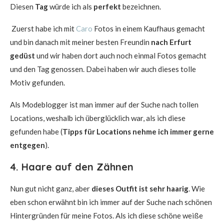
Diesen
Tag
würde ich als
perfekt
bezeichnen.
Zuerst habe ich mit
Caro
Fotos in einem Kaufhaus gemacht
und bin danach mit meiner besten Freundin
nach Erfurt
gedüst
und wir haben dort auch noch einmal Fotos gemacht
und den Tag genossen. Dabei haben wir auch dieses tolle
Motiv gefunden.
Als Modeblogger ist man immer auf der Suche nach tollen
Locations, weshalb ich überglücklich war, als ich diese
gefunden habe (
Tipps für Locations nehme ich immer gerne
entgegen
).
4. Haare auf den Zähnen
Nun gut nicht ganz, aber
dieses Outfit ist sehr haarig
. Wie
eben schon erwähnt bin ich immer auf der Suche nach schönen
Hintergründen für meine Fotos. Als ich diese schöne weiße