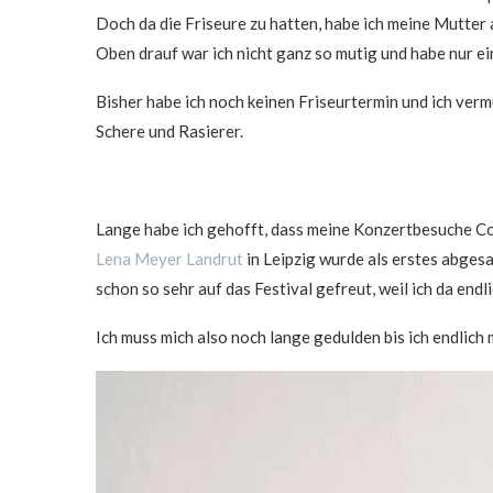
Doch da die Friseure zu hatten, habe ich meine Mutter
Oben drauf war ich nicht ganz so mutig und habe nur ei
Bisher habe ich noch keinen Friseurtermin und ich verm
Schere und Rasierer.
Lange habe ich gehofft, dass meine Konzertbesuche Cor
Lena Meyer Landrut
in Leipzig wurde als erstes abgesa
schon so sehr auf das Festival gefreut, weil ich da end
Ich muss mich also noch lange gedulden bis ich endlich 