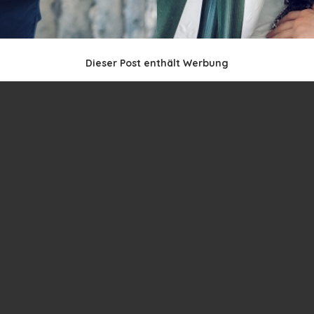
Dieser Post enthält Werbung