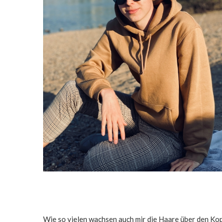
Wie so vielen wachsen auch mir die Haare über den Kop