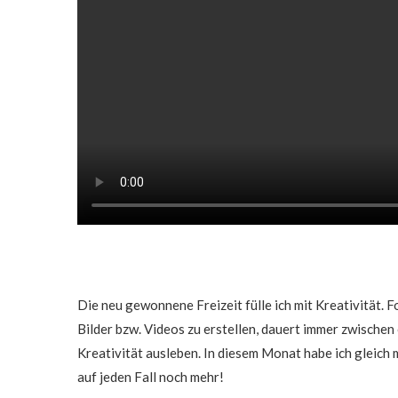
Die neu gewonnene Freizeit fülle ich mit Kreativität. 
Bilder bzw. Videos zu erstellen, dauert immer zwischen
Kreativität ausleben. In diesem Monat habe ich gleich
auf jeden Fall noch mehr!