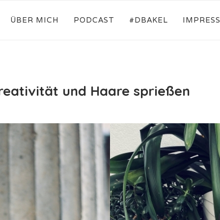
ÜBER MICH
PODCAST
#DBAKEL
IMPRES
reativität und Haare sprießen