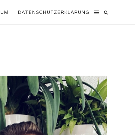
SUM
DATENSCHUTZERKLÄRUNG