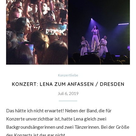
Konzertliebe
KONZERT: LENA ZUM ANFASSEN / DRESDEN
Juli 6, 2019
Das hätte ich nicht erwartet! Neben der Band, die für
Konzerte unverzichtbar ist, hatte Lena gleich zwei
Backgroundsängerinnen und zwei Tänzerinnen. Bei der Größe
des Konzerts ist das gar nicht…