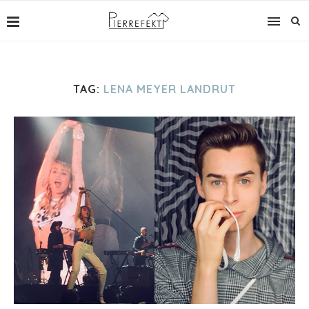
TAG:
LENA MEYER LANDRUT