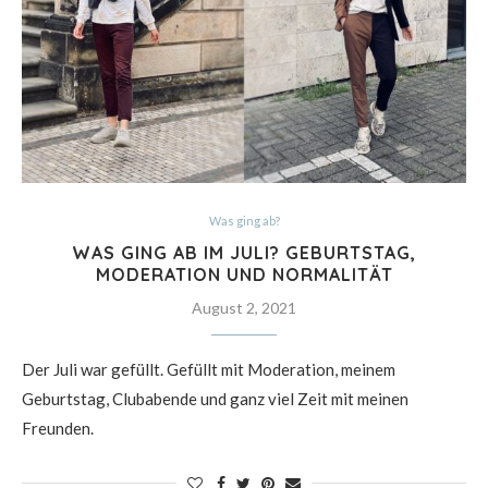
Was ging ab?
WAS GING AB IM JULI? GEBURTSTAG,
MODERATION UND NORMALITÄT
August 2, 2021
Der Juli war gefüllt. Gefüllt mit Moderation, meinem
Geburtstag, Clubabende und ganz viel Zeit mit meinen
Freunden.