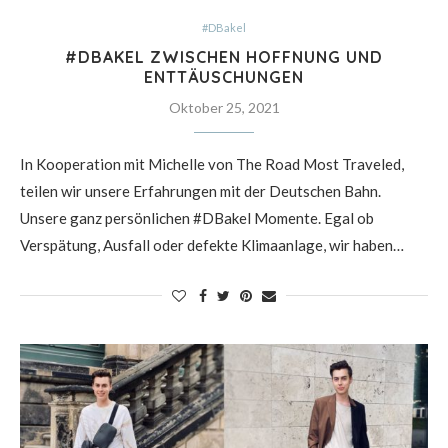
#DBakel
#DBAKEL ZWISCHEN HOFFNUNG UND
ENTTÄUSCHUNGEN
Oktober 25, 2021
In Kooperation mit Michelle von The Road Most Traveled,
teilen wir unsere Erfahrungen mit der Deutschen Bahn.
Unsere ganz persönlichen #DBakel Momente. Egal ob
Verspätung, Ausfall oder defekte Klimaanlage, wir haben…