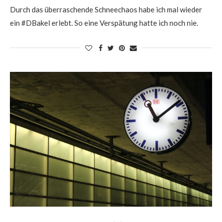
Durch das überraschende Schneechaos habe ich mal wieder
ein #DBakel erlebt. So eine Verspätung hatte ich noch nie.