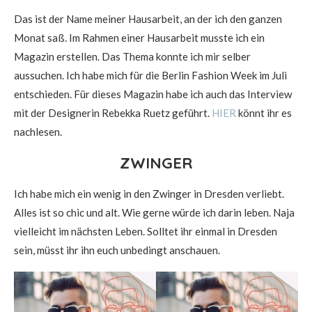
Das ist der Name meiner Hausarbeit, an der ich den ganzen
Monat saß. Im Rahmen einer Hausarbeit musste ich ein
Magazin erstellen. Das Thema konnte ich mir selber
aussuchen. Ich habe mich für die Berlin Fashion Week im Juli
entschieden. Für dieses Magazin habe ich auch das Interview
mit der Designerin Rebekka Ruetz geführt.
HIER
könnt ihr es
nachlesen.
ZWINGER
Ich habe mich ein wenig in den Zwinger in Dresden verliebt.
Alles ist so chic und alt. Wie gerne würde ich darin leben. Naja
vielleicht im nächsten Leben. Solltet ihr einmal in Dresden
sein, müsst ihr ihn euch unbedingt anschauen.