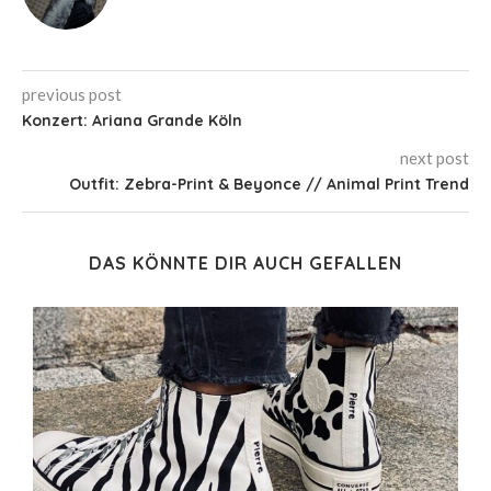
previous post
Konzert: Ariana Grande Köln
next post
Outfit: Zebra-Print & Beyonce // Animal Print Trend
DAS KÖNNTE DIR AUCH GEFALLEN