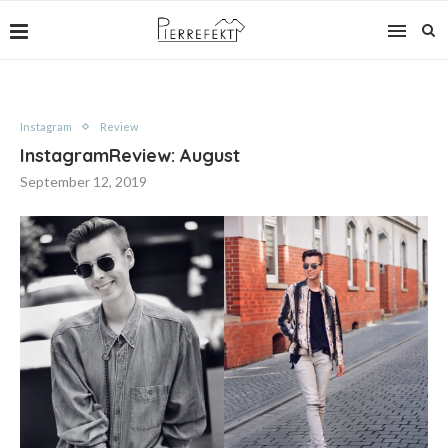
Instagram
Review
InstagramReview: August
September 12, 2019