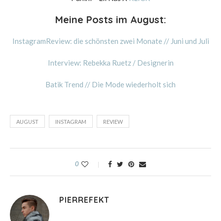
Meine Posts im August:
InstagramReview: die schönsten zwei Monate // Juni und Juli
Interview: Rebekka Ruetz / Designerin
Batik Trend // Die Mode wiederholt sich
AUGUST
INSTAGRAM
REVIEW
0
PIERREFEKT