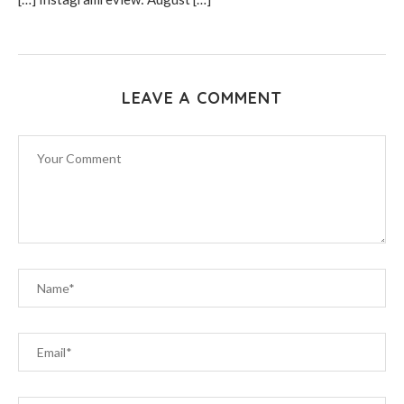
LEAVE A COMMENT