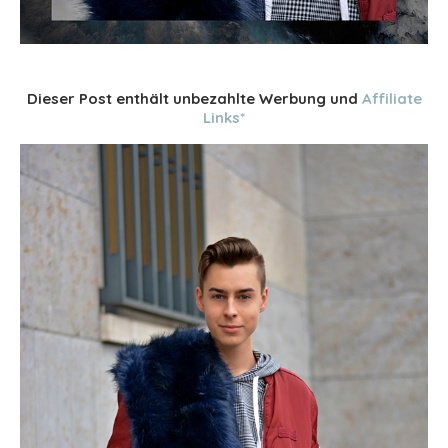
Dieser Post enthält unbezahlte Werbung und
Affiliate
Links*