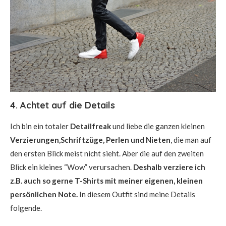
4. Achtet auf die Details
Ich bin ein totaler
Detailfreak
und liebe die ganzen kleinen
Verzierungen,Schriftzüge, Perlen und Nieten
, die man auf
den ersten Blick meist nicht sieht. Aber die auf den zweiten
Blick ein kleines “Wow” verursachen.
Deshalb verziere ich
z.B. auch so gerne T-Shirts mit meiner eigenen, kleinen
persönlichen Note.
In diesem Outfit sind meine Details
folgende.