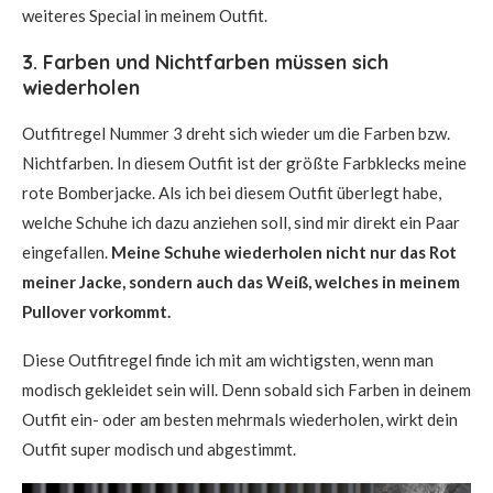
weiteres Special in meinem Outfit.
3. Farben und Nichtfarben müssen sich
wiederholen
Outfitregel Nummer 3 dreht sich wieder um die Farben bzw.
Nichtfarben. In diesem Outfit ist der größte Farbklecks meine
rote Bomberjacke. Als ich bei diesem Outfit überlegt habe,
welche Schuhe ich dazu anziehen soll, sind mir direkt ein Paar
eingefallen.
Meine Schuhe wiederholen nicht nur das Rot
meiner Jacke, sondern auch das Weiß, welches in meinem
Pullover vorkommt.
Diese Outfitregel finde ich mit am wichtigsten, wenn man
modisch gekleidet sein will. Denn sobald sich Farben in deinem
Outfit ein- oder am besten mehrmals wiederholen, wirkt dein
Outfit super modisch und abgestimmt.