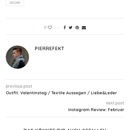
VEGAN
0
PIERREFEKT
previous post
Outfit: Valentinstag / Textile Aussagen / Liebe&Leder
next post
Instagram Review: Februar