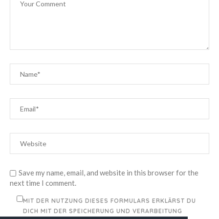
Save my name, email, and website in this browser for the
next time I comment.
MIT DER NUTZUNG DIESES FORMULARS ERKLÄRST DU
DICH MIT DER SPEICHERUNG UND VERARBEITUNG