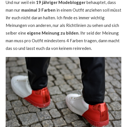
Und nur weil ein
19 jähriger Modeblogger
behauptet, dass
man nur
maximal 3 Farben
in einem Outfit anziehen soll müsst
ihr euch nicht daran halten. Ich finde es immer wichtig
Meinungen von anderen, nur als Richtlinien zu sehen und sich
selber eine
eigene Meinung zu bilden
. Ihr seid der Meinung
man muss pro Outfit mindestens 4 Farben tragen, dann macht
das so und lasst euch da von keinem reinreden.