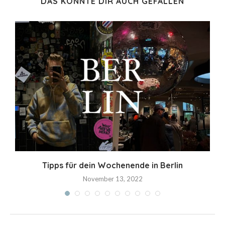
DAS KÖNNTE DIR AUCH GEFALLEN
Tipps für dein Wochenende in Berlin
November 13, 2022