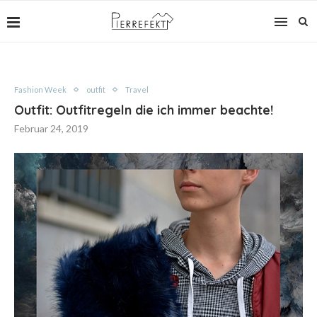
Fashion Week
outfit
Travel
Outfit: Outfitregeln die ich immer beachte!
Februar 24, 2019